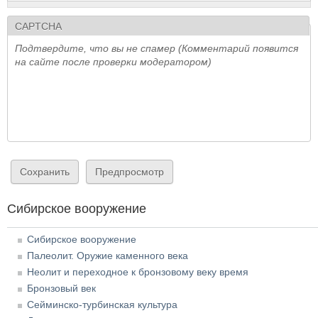
CAPTCHA
Подтвердите, что вы не спамер (Комментарий появится
на сайте после проверки модератором)
Сибирское вооружение
Сибирское вооружение
Палеолит. Оружие каменного века
Неолит и переходное к бронзовому веку время
Бронзовый век
Сейминско-турбинская культура