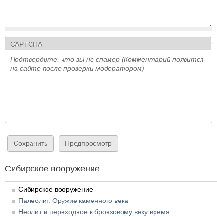
CAPTCHA
Подтвердите, что вы не спамер (Комментарий появится
на сайте после проверки модератором)
Сибирское вооружение
Сибирское вооружение
Палеолит. Оружие каменного века
Неолит и переходное к бронзовому веку время